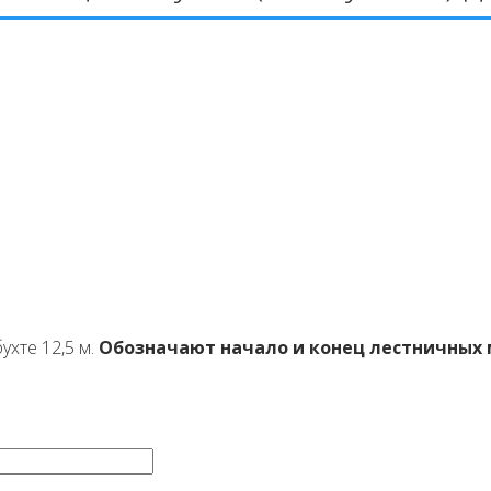
ухте 12,5 м.
Обозначают начало и конец лестничных м