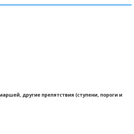
аршей, другие препятствия (ступени, пороги и