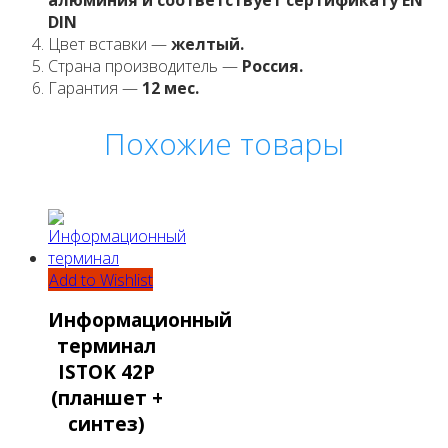
DIN
Цвет вставки —
желтый.
Страна производитель —
Россия.
Гарантия —
12 мес.
Похожие товары
Add to Wishlist
Информационный
терминал
ISTOK 42P
(планшет +
синтез)