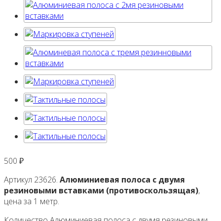
500
₽
Артикул 23626.
Алюминиевая полоса с двумя
резиновыми вставками (противоскользящая)
,
цена за 1 метр.
Количество Алюминиевая полоса с двумя резиновыми