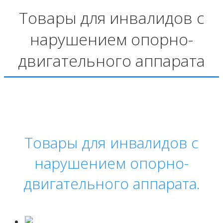
Товары для инвалидов с
нарушением опорно-
двигательного аппарата
Товары для инвалидов с
нарушением опорно-
двигательного аппарата.