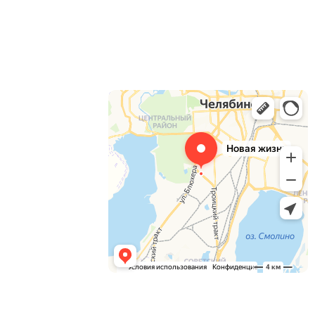
О компании
Доставка
Оплата
Контакты
Звоните, пишите,
комментируйте