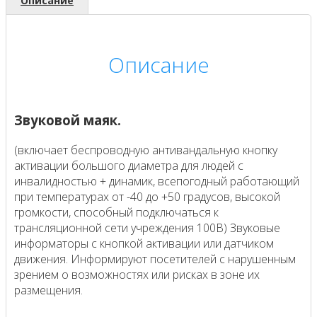
Описание
Описание
Звуковой маяк.
(включает беспроводную антивандальную кнопку
активации большого диаметра для людей с
инвалидностью + динамик, всепогодный работающий
при температурах от -40 до +50 градусов, высокой
громкости, способный подключаться к
трансляционной сети учреждения 100В) Звуковые
информаторы с кнопкой активации или датчиком
движения. Информируют посетителей с нарушенным
зрением о возможностях или рисках в зоне их
размещения.