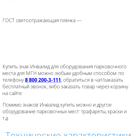
ГОСТ светоотражающая плёнка —
Купить знак Инвалид для оборудования парковочного
места для МГН можно любым удобным способом: по
телефону
8 800 200-3-111
,
обратиться в чат/заказать
бесплатный звонок, либо заказать товар через корзину
на сайте.
Помимо знаков Инвалид купить можно и другое
оборудование парковочных мест: трафареты, краски и
т.д.
Технические характеристики