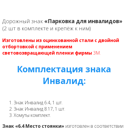
Дорожный знак
«Парковка для инвалидов»
(2 шт в комплекте и крепёж к ним)
Изготовлены из оцинкованной стали с двойной
отбортовкой с применением
световозвращающей пленки фирмы
3М.
Комплектация знака
Инвалид:
Знак Инвалид 6.4, 1 шт.
Знак Инвалид 8.17, 1 шт.
Хомуты комплект.
Знак «6.4 Место стоянки»
изготовлен в соответствии