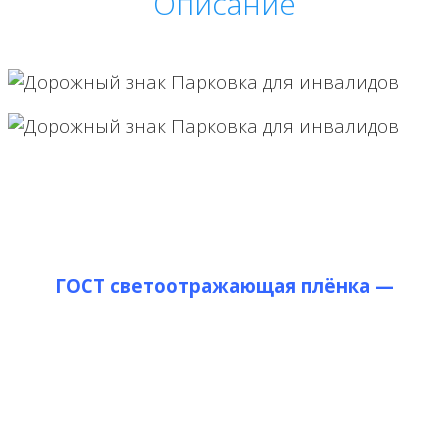
Описание
ГОСТ светоотражающая плёнка —