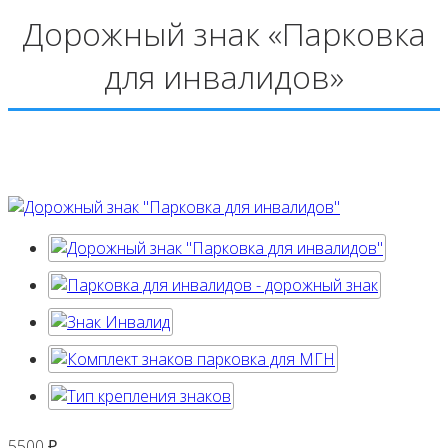
Дорожный знак «Парковка
для инвалидов»
5500
₽