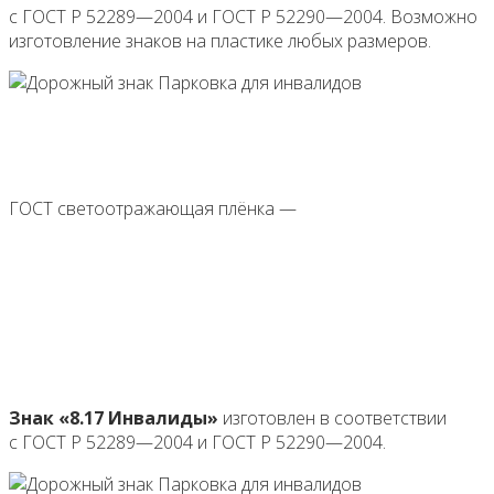
с ГОСТ Р 52289—2004 и ГОСТ Р 52290—2004. Возможно
изготовление знаков на пластике любых размеров.
ГОСТ светоотражающая плёнка —
Знак «8.17 Инвалиды»
изготовлен в соответствии
с ГОСТ Р 52289—2004 и ГОСТ Р 52290—2004.