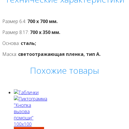
Размер 6.4:
700 х 700 мм.
Размер 8.17:
700 х 350 мм.
Основа:
сталь;
Маска:
светоотражающая пленка, тип А.
Похожие товары