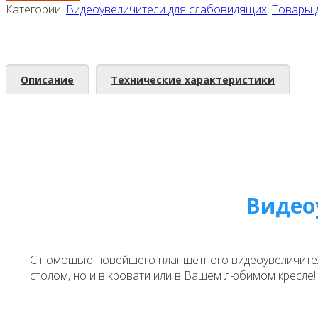
Категории:
Видеоувеличители для слабовидящих
,
Товары 
Описание
Технические характеристики
Видео
С помощью новейшего планшетного видеоувеличителя 
столом, но и в кровати или в Вашем любимом кресле