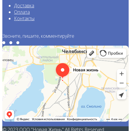
Доставка
Оплата
Контакты
Звоните, пишите, комментируйте
© 2023
ООО "Новая Жизнь"
All Rights Reserved