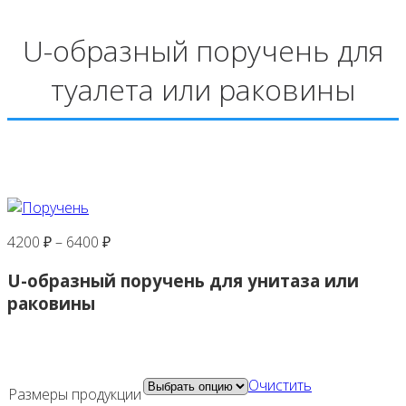
U-образный поручень для
туалета или раковины
4200
₽
–
6400
₽
U-образный поручень для унитаза или
раковины
Очистить
Размеры продукции