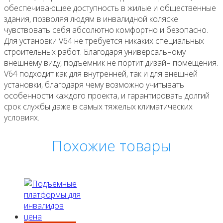
обеспечивающее доступность в жилые и общественные
здания, позволяя людям в инвалидной коляске
чувствовать себя абсолютно комфортно и безопасно.
Для установки V64 не требуется никаких специальных
строительных работ. Благодаря универсальному
внешнему виду, подъемник не портит дизайн помещения.
V64 подходит как для внутренней, так и для внешней
установки, благодаря чему возможно учитывать
особенности каждого проекта, и гарантировать долгий
срок службы даже в самых тяжелых климатических
условиях.
Похожие товары