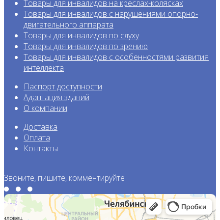
Товары для инвалидов на креслах-колясках
Товары для инвалидов с нарушениями опорно-
двигательного аппарата
Товары для инвалидов по слуху
Товары для инвалидов по зрению
Товары для инвалидов с особенност
ями развития
интеллекта
Паспорт доступности
Адаптация зданий
О компании
Доставка
Оплата
Контакты
Звоните, пишите, комментируйте