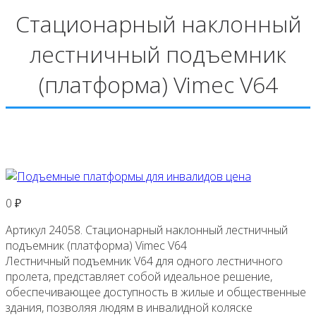
Стационарный наклонный
лестничный подъемник
(платформа) Vimec V64
0
₽
Артикул 24058. Стационарный наклонный лестничный
подъемник (платформа) Vimec V64
Лестничный подъемник V64 для одного лестничного
пролета, представляет собой идеальное решение,
обеспечивающее доступность в жилые и общественные
здания, позволяя людям в инвалидной коляске