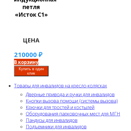
петля
«Исток С1»
ЦЕНА
210000
₽
В корзину
Купить в один
клик
Товары для инвалидов на кресло-колясках
Дверные привода и ручки для инвалидов
Кнопки вызова помощи (системы вызова)
Крючки для тростей и костылей
Оборудования парковочных мест для МГН
Пандусы для инвалидов
Подъемники для инвалидов