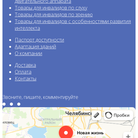
двигательного аппарата
Товары для инвалидов по слуху
Товары для инвалидов по зрению
Товары для инвалидов с особенност
ями развития
интеллекта
Паспорт доступности
Адаптация зданий
О компании
Доставка
Оплата
Контакты
Звоните, пишите, комментируйте