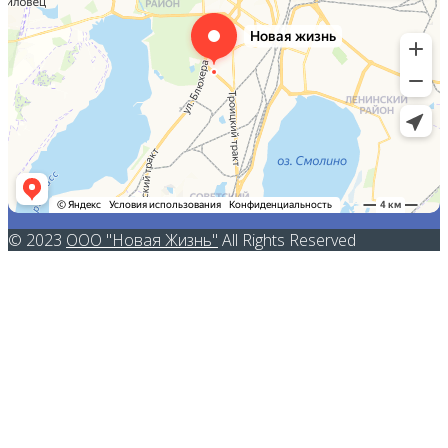
© 2023
ООО "Новая Жизнь"
All Rights Reserved