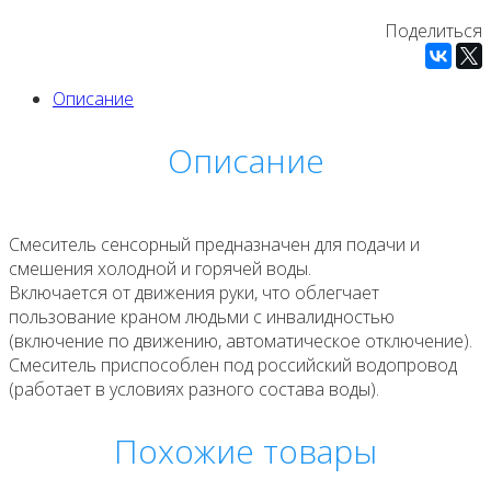
Поделиться
Описание
Описание
Смеситель сенсорный предназначен для подачи и
смешения холодной и горячей воды.
Включается от движения руки, что облегчает
пользование краном людьми с инвалидностью
(включение по движению, автоматическое отключение).
Смеситель приспособлен под российский водопровод
(работает в условиях разного состава воды).
Похожие товары