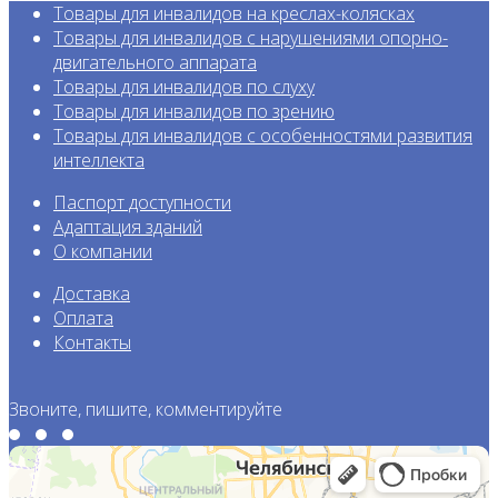
Товары для инвалидов на креслах-колясках
Товары для инвалидов с нарушениями опорно-
двигательного аппарата
Товары для инвалидов по слуху
Товары для инвалидов по зрению
Товары для инвалидов с особенност
ями развития
интеллекта
Паспорт доступности
Адаптация зданий
О компании
Доставка
Оплата
Контакты
Звоните, пишите, комментируйте