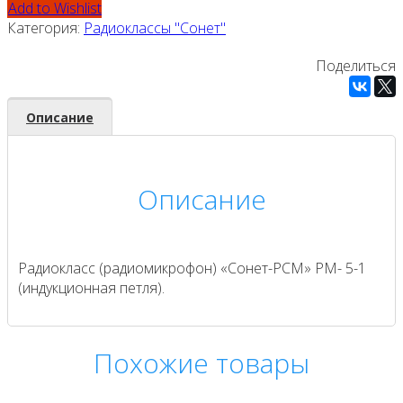
Add to Wishlist
Категория:
Радиоклассы "Сонет"
Поделиться
Описание
Описание
Радиокласс (радиомикрофон) «Сонет-РСМ» РМ- 5-1
(индукционная петля).
Похожие товары