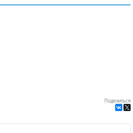
Поделиться