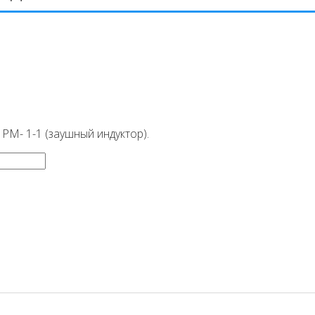
РМ- 1-1 (заушный индуктор).