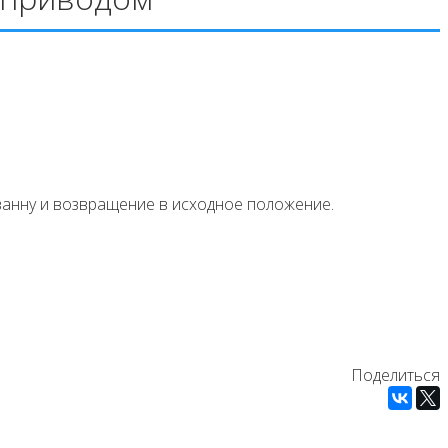
анну и возвращение в исходное положение.
Поделиться