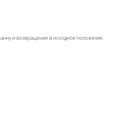
анну и возвращение в исходное положение.