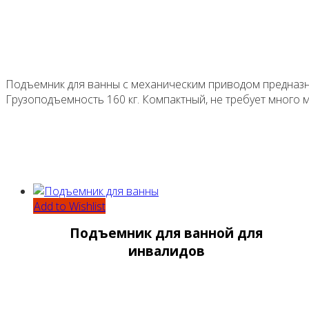
Подъемник для ванны с механическим приводом предназн
Грузоподъемность 160 кг. Компактный, не требует много м
Add to Wishlist
Подъемник для ванной для
инвалидов