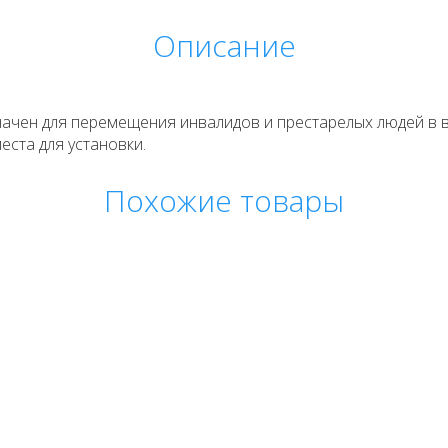
Описание
ачен для перемещения инвалидов и престарелых людей в в
еста для установки.
Похожие товары