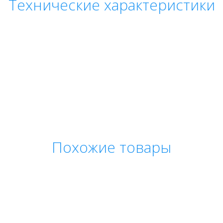
Технические характеристики
Похожие товары