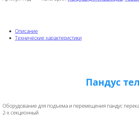
Описание
Технические характеристики
Пандус те
Оборудование для подъема и перемещения пандус перека
2-х секционный.