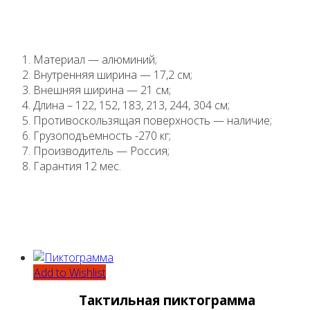
Материал — алюминий;
Внутренняя ширина — 17,2 см;
Внешняя ширина — 21 см;
Длина – 122, 152, 183, 213, 244, 304 см;
Противоскользящая поверхность — наличие;
Грузоподъемность -270 кг;
Производитель — Россия;
Гарантия 12 мес.
Add to Wishlist
Тактильная пиктограмма