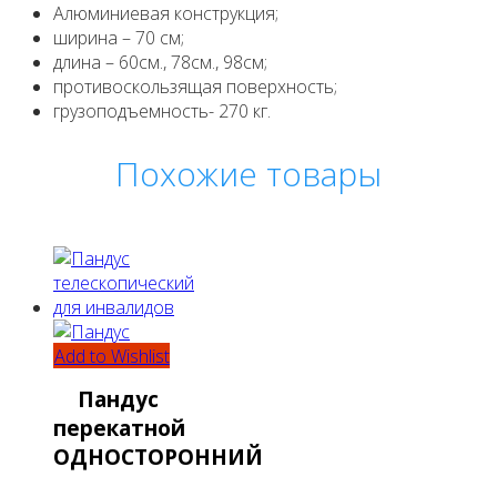
Алюминиевая конструкция;
ширина – 70 см;
длина – 60см., 78см., 98см;
противоскользящая поверхность;
грузоподъемность- 270 кг.
Похожие товары
Add to Wishlist
Пандус
перекатной
ОДНОСТОРОННИЙ