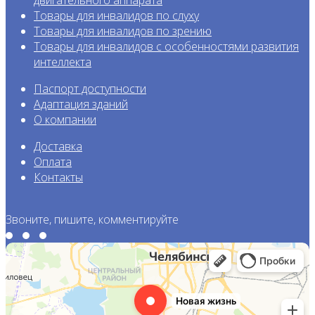
Товары для инвалидов по слуху
Товары для инвалидов по зрению
Товары для инвалидов с особенност
ями развития
интеллекта
Паспорт доступности
Адаптация зданий
О компании
Доставка
Оплата
Контакты
Звоните, пишите, комментируйте