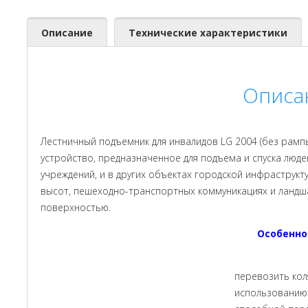
Описание
Технические характеристики
Описа
Лестничный подъемник для инвалидов LG 2004 (без рам
устройство, предназначенное для подъема и спуска люде
учреждений, и в других объектах городской инфраструкту
высот, пешеходно-транспортных коммуникациях и ланд
поверхностью.
Особенно
перевозить кол
использованию