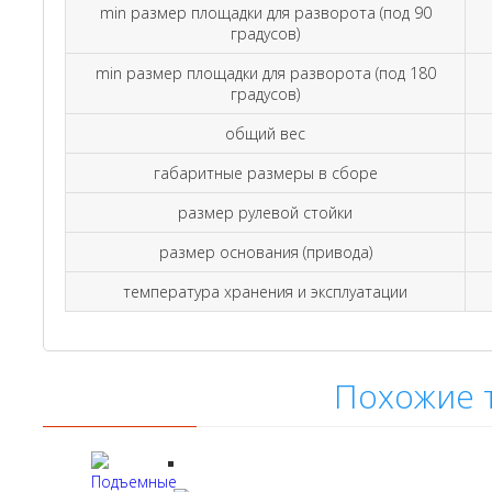
min размер площадки для разворота (под 90
градусов)
min размер площадки для разворота (под 180
градусов)
общий вес
габаритные размеры в сборе
размер рулевой стойки
размер основания (привода)
температура хранения и эксплуатации
Похожие 