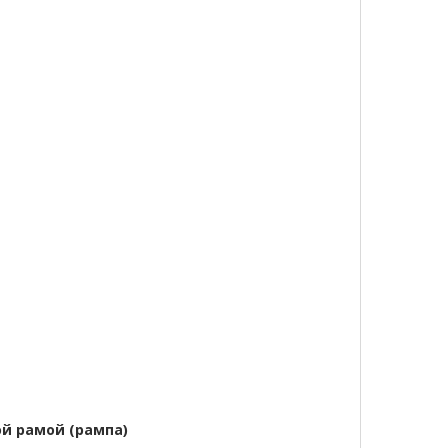
ой рамой (рампа)