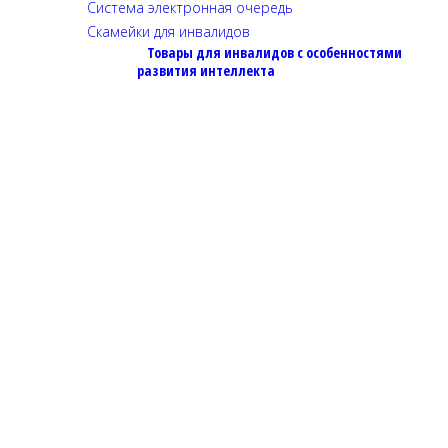
Система электронная очередь
Скамейки для инвалидов
Товары для инвалидов с особенностями
развития интеллекта