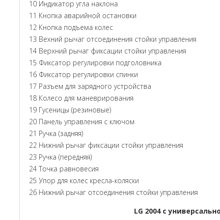
10 Индикатор угла наклона
11 Кнопка аварийной остановки
12 Кнопка подъема колес
13 Вехний рычаг отсоединения стойки управления
14 Верхний рычаг фиксации стойки управления
15 Фиксатор регулировки подголовника
16 Фиксатор регулировки спинки
17 Разъем для зарядного устройства
18 Колесо для маневрирования
19 Гусеницы (резиновые)
20 Панель управления с ключом
21 Ручка (задняя)
22 Нижний рычаг фиксации стойки управления
23 Ручка (передняя)
24 Точка равновесия
25 Упор для колес кресла-коляски
26 Нижний рычаг отсоединения стойки управления
LG 2004 с универсальн