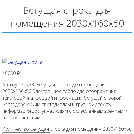
Бегущая строка для
помещения 2030х160х50
40000
₽
Артикул 21733. Бегущая строка для помещения
2030х160х50 Электронное табло для отображения
текстовой и цифровой информации бегущей строкой.
Благодаря ярким светодиодам и крупному тексту,
информация доступна людям с ослабленным зрением и
плохослышащим.
Количество Бегущая строка для помещения 2030х160х50