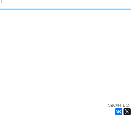
Поделиться