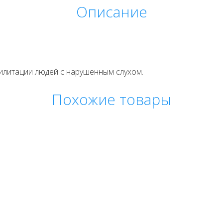
Описание
илитации людей с нарушенным слухом.
Похожие товары