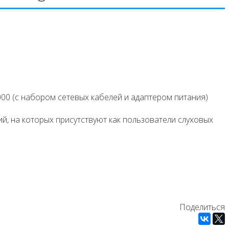
000 (с набором сетевых кабелей и адаптером питания)
й, на которых присутствуют как пользователи слуховых
Поделиться