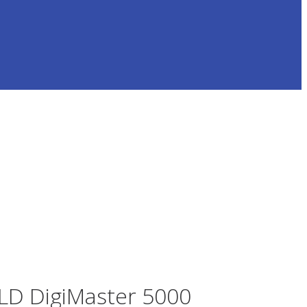
D DigiMaster 5000